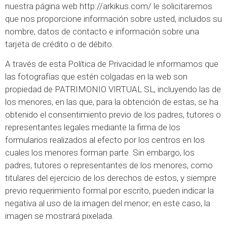
nuestra página web http://arkikus.com/ le solicitaremos
que nos proporcione información sobre usted, incluidos su
nombre, datos de contacto e información sobre una
tarjeta de crédito o de débito.
A través de esta Política de Privacidad le informamos que
las fotografías que estén colgadas en la web son
propiedad de PATRIMONIO VIRTUAL SL, incluyendo las de
los menores, en las que, para la obtención de estas, se ha
obtenido el consentimiento previo de los padres, tutores o
representantes legales mediante la firma de los
formularios realizados al efecto por los centros en los
cuales los menores forman parte. Sin embargo, los
padres, tutores o representantes de los menores, como
titulares del ejercicio de los derechos de estos, y siempre
previo requerimiento formal por escrito, pueden indicar la
negativa al uso de la imagen del menor; en este caso, la
imagen se mostrará pixelada.