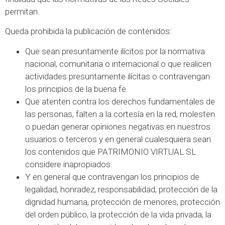
permitan.
Queda prohibida la publicación de contenidos:
Que sean presuntamente ilícitos por la normativa
nacional, comunitaria o internacional o que realicen
actividades presuntamente ilícitas o contravengan
los principios de la buena fe.
Que atenten contra los derechos fundamentales de
las personas, falten a la cortesía en la red, molesten
o puedan generar opiniones negativas en nuestros
usuarios o terceros y en general cualesquiera sean
los contenidos que PATRIMONIO VIRTUAL SL
considere inapropiados.
Y en general que contravengan los principios de
legalidad, honradez, responsabilidad, protección de la
dignidad humana, protección de menores, protección
del orden público, la protección de la vida privada, la