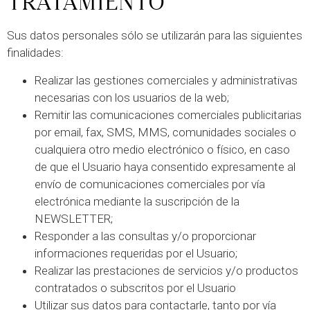
TRATAMIENTO
Sus datos personales sólo se utilizarán para las siguientes
finalidades:
Realizar las gestiones comerciales y administrativas
necesarias con los usuarios de la web;
Remitir las comunicaciones comerciales publicitarias
por email, fax, SMS, MMS, comunidades sociales o
cualquiera otro medio electrónico o físico, en caso
de que el Usuario haya consentido expresamente al
envío de comunicaciones comerciales por vía
electrónica mediante la suscripción de la
NEWSLETTER;
Responder a las consultas y/o proporcionar
informaciones requeridas por el Usuario;
Realizar las prestaciones de servicios y/o productos
contratados o subscritos por el Usuario
Utilizar sus datos para contactarle, tanto por vía