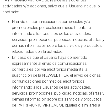
PATRIMONIO VIRTUAL SL realice las siguientes
actividades y/o acciones, salvo que el Usuario indique lo
contrario:
El envío de comunicaciones comerciales y/o
promocionales por cualquier medio habilitado
informando a los Usuarios de las actividades,
servicios, promociones, publicidad, noticias, ofertas y
demás información sobre los servicios y productos
relacionados con la actividad.
En caso de que el Usuario haya consentido
expresamente al envío de comunicaciones
comerciales por vía electrónica mediante la
suscripción de la NEWSLETTER, el envío de dichas
comunicaciones por medios electrónicos
informando a los Usuarios de las actividades,
servicios, promociones, publicidad, noticias, ofertas y
demás información sobre los servicios y productos
de PATRIMONIO VIRTUAL SL iguales o similares a