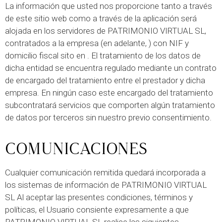
La información que usted nos proporcione tanto a través
de este sitio web como a través de la aplicación será
alojada en los servidores de PATRIMONIO VIRTUAL SL,
contratados a la empresa (en adelante, ) con NIF y
domicilio fiscal sito en . El tratamiento de los datos de
dicha entidad se encuentra regulado mediante un contrato
de encargado del tratamiento entre el prestador y dicha
empresa. En ningún caso este encargado del tratamiento
subcontratará servicios que comporten algún tratamiento
de datos por terceros sin nuestro previo consentimiento.
COMUNICACIONES
Cualquier comunicación remitida quedará incorporada a
los sistemas de información de PATRIMONIO VIRTUAL
SL Al aceptar las presentes condiciones, términos y
políticas, el Usuario consiente expresamente a que