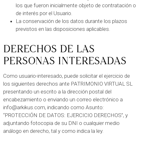
los que fueron inicialmente objeto de contratación o
de interés por el Usuario.
La conservación de los datos durante los plazos
previstos en las disposiciones aplicables.
DERECHOS DE LAS
PERSONAS INTERESADAS
Como usuario-interesado, puede solicitar el ejercicio de
los siguientes derechos ante PATRIMONIO VIRTUAL SL
presentando un escrito a la dirección postal del
encabezamiento o enviando un correo electrónico a
info@arkikus.com, indicando como Asunto:
“PROTECCIÓN DE DATOS: EJERCICIO DERECHOS”, y
adjuntando fotocopia de su DNI o cualquier medio
análogo en derecho, tal y como indica la ley.