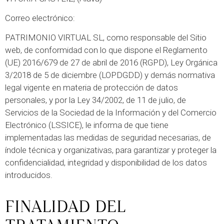
Correo electrónico:
info@arkikus.com
PATRIMONIO VIRTUAL SL, como responsable del Sitio
web, de conformidad con lo que dispone el Reglamento
(UE) 2016/679 de 27 de abril de 2016 (RGPD), Ley Orgánica
3/2018 de 5 de diciembre (LOPDGDD) y demás normativa
legal vigente en materia de protección de datos
personales, y por la Ley 34/2002, de 11 de julio, de
Servicios de la Sociedad de la Información y del Comercio
Electrónico (LSSICE), le informa de que tiene
implementadas las medidas de seguridad necesarias, de
índole técnica y organizativas, para garantizar y proteger la
confidencialidad, integridad y disponibilidad de los datos
introducidos.
FINALIDAD DEL