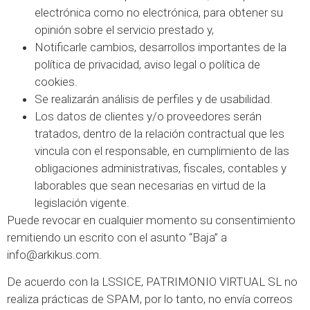
electrónica como no electrónica, para obtener su
opinión sobre el servicio prestado y,
Notificarle cambios, desarrollos importantes de la
política de privacidad, aviso legal o política de
cookies.
Se realizarán análisis de perfiles y de usabilidad.
Los datos de clientes y/o proveedores serán
tratados, dentro de la relación contractual que les
vincula con el responsable, en cumplimiento de las
obligaciones administrativas, fiscales, contables y
laborables que sean necesarias en virtud de la
legislación vigente.
Puede revocar en cualquier momento su consentimiento
remitiendo un escrito con el asunto “Baja” a
info@arkikus.com.
De acuerdo con la LSSICE, PATRIMONIO VIRTUAL SL no
realiza prácticas de SPAM, por lo tanto, no envía correos