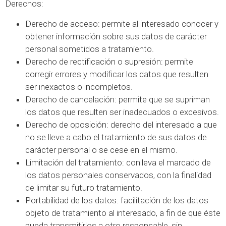
Derechos:
Derecho de acceso: permite al interesado conocer y
obtener información sobre sus datos de carácter
personal sometidos a tratamiento.
Derecho de rectificación o supresión: permite
corregir errores y modificar los datos que resulten
ser inexactos o incompletos.
Derecho de cancelación: permite que se supriman
los datos que resulten ser inadecuados o excesivos.
Derecho de oposición: derecho del interesado a que
no se lleve a cabo el tratamiento de sus datos de
carácter personal o se cese en el mismo.
Limitación del tratamiento: conlleva el marcado de
los datos personales conservados, con la finalidad
de limitar su futuro tratamiento.
Portabilidad de los datos: facilitación de los datos
objeto de tratamiento al interesado, a fin de que éste
pueda transmitirlos a otro responsable, sin