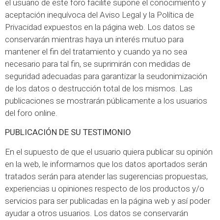
el usuario de este foro facilite supone el conocimiento y
aceptación inequívoca del Aviso Legal y la Política de
Privacidad expuestos en la página web. Los datos se
conservarán mientras haya un interés mutuo para
mantener el fin del tratamiento y cuando ya no sea
necesario para tal fin, se suprimirán con medidas de
seguridad adecuadas para garantizar la seudonimización
de los datos o destrucción total de los mismos. Las
publicaciones se mostrarán públicamente a los usuarios
del foro online.
PUBLICACIÓN DE SU TESTIMONIO
En el supuesto de que el usuario quiera publicar su opinión
en la web, le informamos que los datos aportados serán
tratados serán para atender las sugerencias propuestas,
experiencias u opiniones respecto de los productos y/o
servicios para ser publicadas en la página web y así poder
ayudar a otros usuarios. Los datos se conservarán