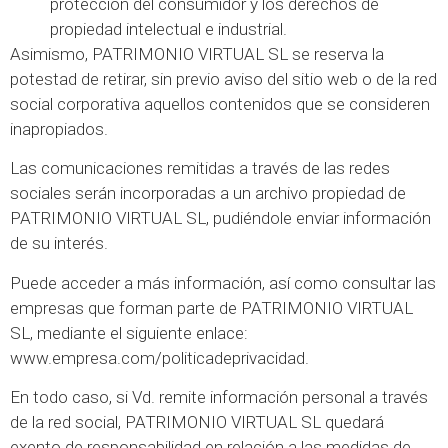
protección del consumidor y los derechos de
propiedad intelectual e industrial.
Asimismo, PATRIMONIO VIRTUAL SL se reserva la
potestad de retirar, sin previo aviso del sitio web o de la red
social corporativa aquellos contenidos que se consideren
inapropiados.
Las comunicaciones remitidas a través de las redes
sociales serán incorporadas a un archivo propiedad de
PATRIMONIO VIRTUAL SL, pudiéndole enviar información
de su interés.
Puede acceder a más información, así como consultar las
empresas que forman parte de PATRIMONIO VIRTUAL
SL, mediante el siguiente enlace:
www.empresa.com/politicadeprivacidad.
En todo caso, si Vd. remite información personal a través
de la red social, PATRIMONIO VIRTUAL SL quedará
exento de responsabilidad en relación a las medidas de