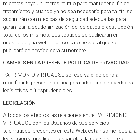
mientras haya un interés mutuo para mantener el fin del
tratamiento y cuando ya no sea necesario para tal fin, se
suprimirán con medidas de seguridad adecuadas para
garantizar la seudonimización de los datos o destrucción
total de los mismos. Los testigos se publicarán en
nuestra página web. El único dato personal que se
publicará del testigo será su nombre.
CAMBIOS EN LA PRESENTE POLÍTICA DE PRIVACIDAD
PATRIMONIO VIRTUAL SL se reserva el derecho a
modificar la presente política para adaptarla a novedades
legislativas o jurisprudenciales.
LEGISLACIÓN
A todos los efectos las relaciones entre PATRIMONIO
VIRTUAL SL con los Usuarios de sus servicios
telemáticos, presentes en esta Web, están sometidos a la
legislación y jurisdicción española a la que se someten