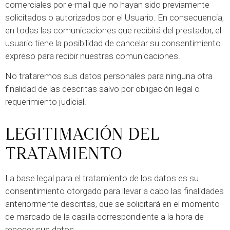
comerciales por e-mail que no hayan sido previamente
solicitados o autorizados por el Usuario. En consecuencia,
en todas las comunicaciones que recibirá del prestador, el
usuario tiene la posibilidad de cancelar su consentimiento
expreso para recibir nuestras comunicaciones.
No trataremos sus datos personales para ninguna otra
finalidad de las descritas salvo por obligación legal o
requerimiento judicial.
LEGITIMACIÓN DEL
TRATAMIENTO
La base legal para el tratamiento de los datos es su
consentimiento otorgado para llevar a cabo las finalidades
anteriormente descritas, que se solicitará en el momento
de marcado de la casilla correspondiente a la hora de
recoger sus datos.