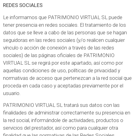
REDES SOCIALES
Le informamos que PATRIMONIO VIRTUAL SL puede
tener presencia en redes sociales. El tratamiento de los
datos que se lleve a cabo de las personas que se hagan
seguidoras en las redes sociales (y/o realicen cualquier
vínculo o acción de conexión a través de las redes
sociales) de las páginas oficiales de PATRIMONIO
VIRTUAL SL se regirá por este apartado, así como por
aquellas condiciones de uso, políticas de privacidad y
normativas de acceso que pertenezcan a la red social que
proceda en cada caso y aceptadas previamente por el
usuario.
PATRIMONIO VIRTUAL SL tratará sus datos con las
finalidades de administrar correctamente su presencia en
la red social, informándole de actividades, productos o
servicios del prestador, así como para cualquier otra
finalidad que las normativas de las Redes Sociales