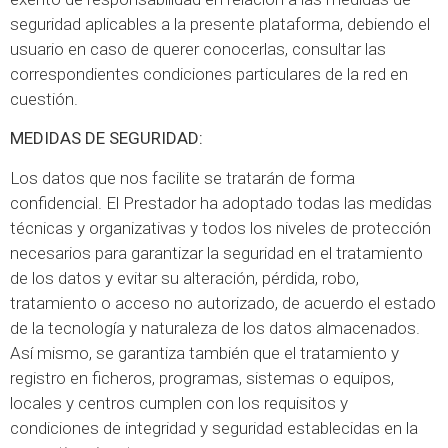
seguridad aplicables a la presente plataforma, debiendo el
usuario en caso de querer conocerlas, consultar las
correspondientes condiciones particulares de la red en
cuestión.
MEDIDAS DE SEGURIDAD:
Los datos que nos facilite se tratarán de forma
confidencial. El Prestador ha adoptado todas las medidas
técnicas y organizativas y todos los niveles de protección
necesarios para garantizar la seguridad en el tratamiento
de los datos y evitar su alteración, pérdida, robo,
tratamiento o acceso no autorizado, de acuerdo el estado
de la tecnología y naturaleza de los datos almacenados.
Así mismo, se garantiza también que el tratamiento y
registro en ficheros, programas, sistemas o equipos,
locales y centros cumplen con los requisitos y
condiciones de integridad y seguridad establecidas en la