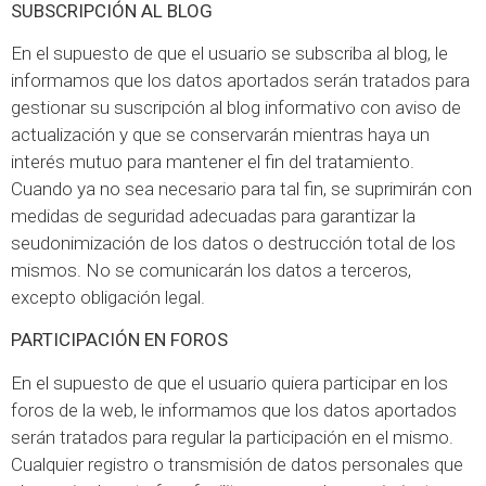
SUBSCRIPCIÓN AL BLOG
En el supuesto de que el usuario se subscriba al blog, le
informamos que los datos aportados serán tratados para
gestionar su suscripción al blog informativo con aviso de
actualización y que se conservarán mientras haya un
interés mutuo para mantener el fin del tratamiento.
Cuando ya no sea necesario para tal fin, se suprimirán con
medidas de seguridad adecuadas para garantizar la
seudonimización de los datos o destrucción total de los
mismos. No se comunicarán los datos a terceros,
excepto obligación legal.
PARTICIPACIÓN EN FOROS
En el supuesto de que el usuario quiera participar en los
foros de la web, le informamos que los datos aportados
serán tratados para regular la participación en el mismo.
Cualquier registro o transmisión de datos personales que