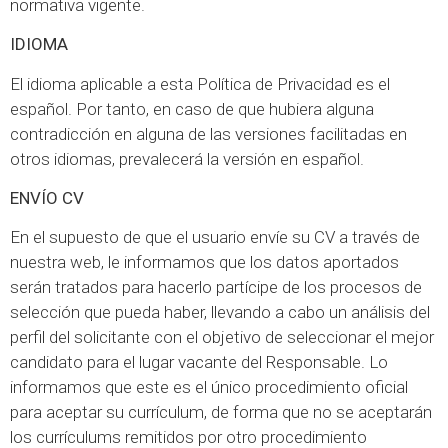
normativa vigente.
IDIOMA
El idioma aplicable a esta Política de Privacidad es el
español. Por tanto, en caso de que hubiera alguna
contradicción en alguna de las versiones facilitadas en
otros idiomas, prevalecerá la versión en español.
ENVÍO CV
En el supuesto de que el usuario envíe su CV a través de
nuestra web, le informamos que los datos aportados
serán tratados para hacerlo partícipe de los procesos de
selección que pueda haber, llevando a cabo un análisis del
perfil del solicitante con el objetivo de seleccionar el mejor
candidato para el lugar vacante del Responsable. Lo
informamos que este es el único procedimiento oficial
para aceptar su currículum, de forma que no se aceptarán
los currículums remitidos por otro procedimiento