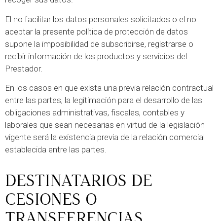
El no facilitar los datos personales solicitados o el no
aceptar la presente política de protección de datos
supone la imposibilidad de subscribirse, registrarse o
recibir información de los productos y servicios del
Prestador.
En los casos en que exista una previa relación contractual
entre las partes, la legitimación para el desarrollo de las
obligaciones administrativas, fiscales, contables y
laborales que sean necesarias en virtud de la legislación
vigente será la existencia previa de la relación comercial
establecida entre las partes.
DESTINATARIOS DE
CESIONES O
TRANSFERENCIAS