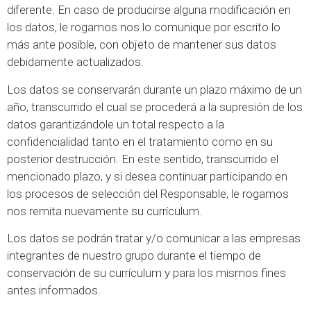
diferente. En caso de producirse alguna modificación en
los datos, le rogamos nos lo comunique por escrito lo
más ante posible, con objeto de mantener sus datos
debidamente actualizados.
Los datos se conservarán durante un plazo máximo de un
año, transcurrido el cual se procederá a la supresión de los
datos garantizándole un total respecto a la
confidencialidad tanto en el tratamiento como en su
posterior destrucción. En este sentido, transcurrido el
mencionado plazo, y si desea continuar participando en
los procesos de selección del Responsable, le rogamos
nos remita nuevamente su currículum.
Los datos se podrán tratar y/o comunicar a las empresas
integrantes de nuestro grupo durante el tiempo de
conservación de su currículum y para los mismos fines
antes informados.