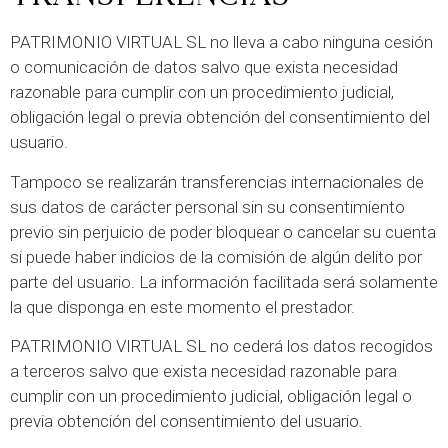
PATRIMONIO VIRTUAL SL no lleva a cabo ninguna cesión
o comunicación de datos salvo que exista necesidad
razonable para cumplir con un procedimiento judicial,
obligación legal o previa obtención del consentimiento del
usuario.
Tampoco se realizarán transferencias internacionales de
sus datos de carácter personal sin su consentimiento
previo sin perjuicio de poder bloquear o cancelar su cuenta
si puede haber indicios de la comisión de algún delito por
parte del usuario. La información facilitada será solamente
la que disponga en este momento el prestador.
PATRIMONIO VIRTUAL SL no cederá los datos recogidos
a terceros salvo que exista necesidad razonable para
cumplir con un procedimiento judicial, obligación legal o
previa obtención del consentimiento del usuario.